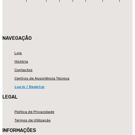
NAVEGAÇÃO
Loja
História
Contactos
Centros de Assistência Técnica
Log in / Registar
LEGAL
Política de Privacidade
Termos de Utilização
INFORMAÇÕES