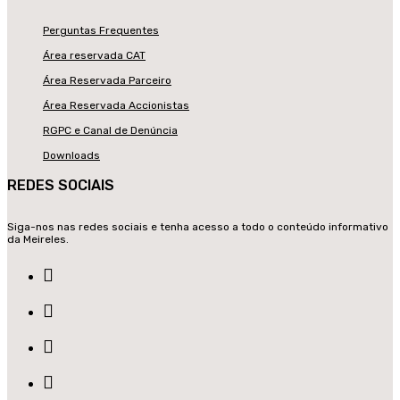
Perguntas Frequentes
Área reservada CAT
Área Reservada Parceiro
Área Reservada Accionistas
RGPC e Canal de Denúncia
Downloads
REDES SOCIAIS
Siga-nos nas redes sociais e tenha acesso a todo o conteúdo informativo
da Meireles.