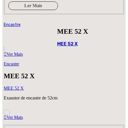
Ler Mais
Encastre
MEE 52 X
MEE 52 X
Ver Mais
Encastre
MEE 52 X
MEE 52 X
Exaustor de encastre de 52cm
Ver Mais