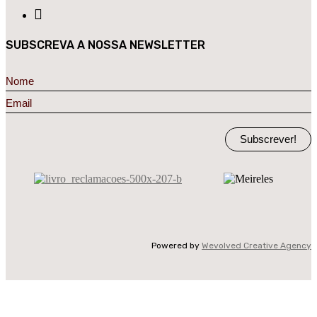
SUBSCREVA A NOSSA NEWSLETTER
Subscrever!
Powered by
Wevolved Creative Agency