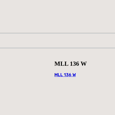
MLL 136 W
MLL 136 W