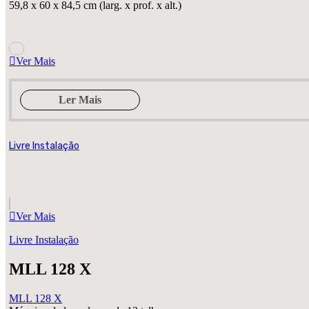
59,8 x 60 x 84,5 cm (larg. x prof. x alt.)
Ver Mais
Ler Mais
Livre Instalação
Ver Mais
Livre Instalação
MLL 128 X
MLL 128 X