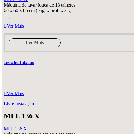
Máquina de lavar louça de 13 talheres
60 x 60 x 85 cm (larg. x prof. x alt.)
Ver Mais
Ler Mais
Livre Instalação
Ver Mais
Livre Instalação
MLL 136 X
MLL 136 X