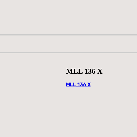
MLL 136 X
MLL 136 X