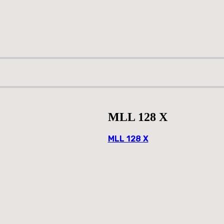
MLL 128 X
MLL 128 X