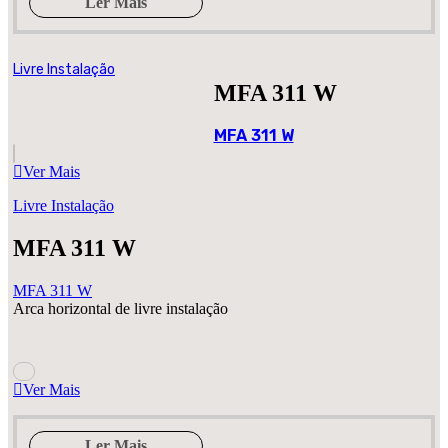
Ler Mais
Livre Instalação
MFA 311 W
MFA 311 W
Ver Mais
Livre Instalação
MFA 311 W
MFA 311 W
Arca horizontal de livre instalação
Ver Mais
Ler Mais