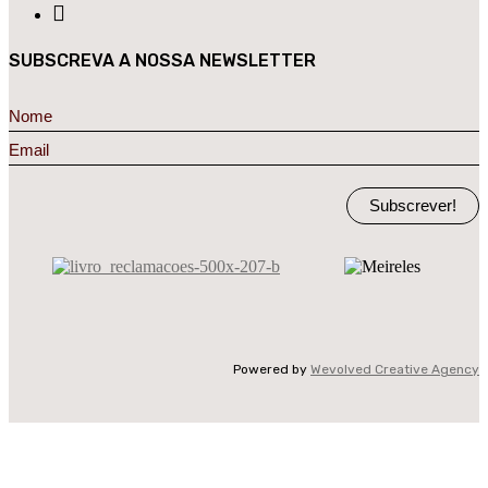
SUBSCREVA A NOSSA NEWSLETTER
Subscrever!
Powered by
Wevolved Creative Agency