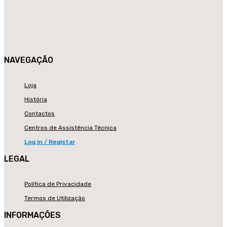
NAVEGAÇÃO
Loja
História
Contactos
Centros de Assistência Técnica
Log in / Registar
LEGAL
Política de Privacidade
Termos de Utilização
INFORMAÇÕES