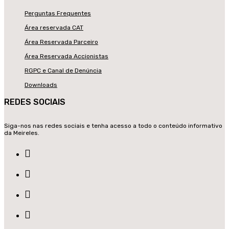
Perguntas Frequentes
Área reservada CAT
Área Reservada Parceiro
Área Reservada Accionistas
RGPC e Canal de Denúncia
Downloads
REDES SOCIAIS
Siga-nos nas redes sociais e tenha acesso a todo o conteúdo informativo
da Meireles.