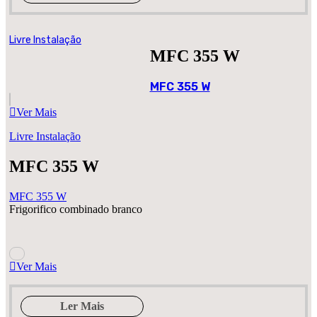
Livre Instalação
MFC 355 W
MFC 355 W
Ver Mais
Livre Instalação
MFC 355 W
MFC 355 W
Frigorifico combinado branco
Ver Mais
Ler Mais