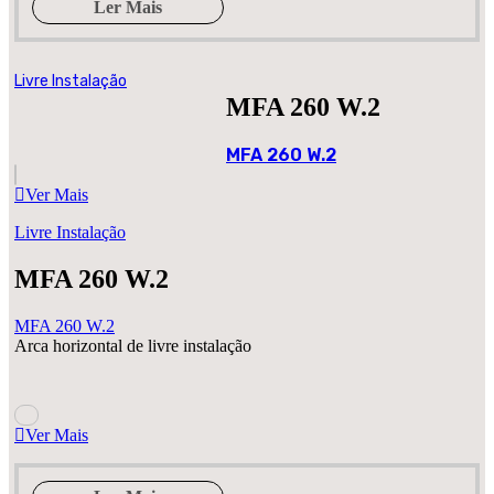
Ler Mais
Livre Instalação
MFA 260 W.2
MFA 260 W.2
Ver Mais
Livre Instalação
MFA 260 W.2
MFA 260 W.2
Arca horizontal de livre instalação
Ver Mais