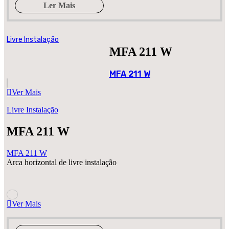
Ler Mais
Livre Instalação
MFA 211 W
MFA 211 W
Ver Mais
Livre Instalação
MFA 211 W
MFA 211 W
Arca horizontal de livre instalação
Ver Mais