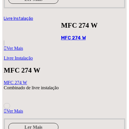
Livre Instalação
MFC 274 W
MFC 274 W
Ver Mais
Livre Instalação
MFC 274 W
MFC 274 W
Combinado de livre instalação
Ver Mais
Ler Mais