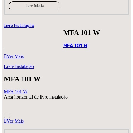
Ler Mais
Livre Instalação
MFA 101 W
MFA 101 W
Ver Mais
Livre Instalação
MFA 101 W
MFA 101 W
Arca horizontal de livre instalação
Ver Mais