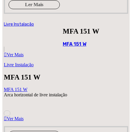
Ler Mais
Livre Instalação
MFA 151 W
MFA 151 W
Ver Mais
Livre Instalação
MFA 151 W
MFA 151 W
Arca horizontal de livre instalação
Ver Mais