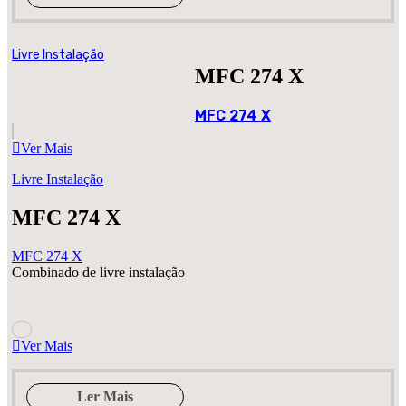
Livre Instalação
MFC 274 X
MFC 274 X
Ver Mais
Livre Instalação
MFC 274 X
MFC 274 X
Combinado de livre instalação
Ver Mais
Ler Mais