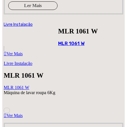
Ler Mais
Livre Instalação
MLR 1061 W
MLR 1061 W
Ver Mais
Livre Instalação
MLR 1061 W
MLR 1061 W
Máquina de lavar roupa 6Kg
Ver Mais