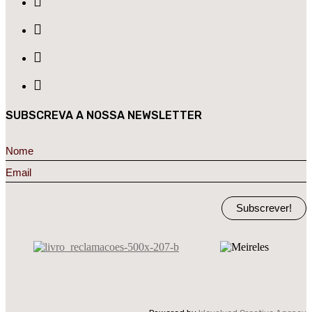
SUBSCREVA A NOSSA NEWSLETTER
Subscrever!