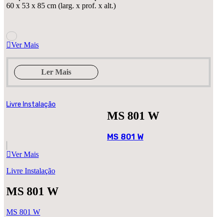
60 x 53 x 85 cm (larg. x prof. x alt.)
Ver Mais
Ler Mais
Livre Instalação
MS 801 W
MS 801 W
Ver Mais
Livre Instalação
MS 801 W
MS 801 W