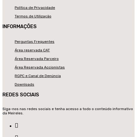
Política de Privacidade
Termos de Utilização
INFORMAÇÕES
Perguntas Frequentes
Área reservada CAT
Área Reservada Parceiro
Área Reservada Accionistas
RGPC e Canal de Denúncia
Downloads
REDES SOCIAIS
Siga-nos nas redes sociais e tenha acesso a todo o conteúdo informativo
da Meireles.