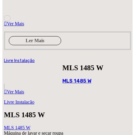
Ver Mais
Ler Mais
Livre Instalação
MLS 1485 W
MLS 1485 W
Ver Mais
Livre Instalação
MLS 1485 W
MLS 1485 W
Máquina de lavar e secar roupa