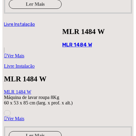
Ler Mais
Livre Instalação
MLR 1484 W
MLR 1484 W
Ver Mais
Livre Instalação
MLR 1484 W
MLR 1484 W
Máquina de lavar roupa 8Kg
60 x 53 x 85 cm (larg. x prof. x alt.)
Ver Mais
Ler Mais