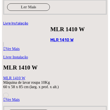
Ler Mais
Livre Instalação
MLR 1410 W
MLR 1410 W
Ver Mais
Livre Instalação
MLR 1410 W
MLR 1410 W
Máquina de lavar roupa 10Kg
60 x 58 x 85 cm (larg. x prof. x alt.)
Ver Mais