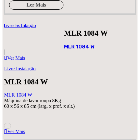
Ler Mais
Livre Instalação
MLR 1084 W
MLR 1084 W
Ver Mais
Livre Instalação
MLR 1084 W
MLR 1084 W
Máquina de lavar roupa 8Kg
60 x 56 x 85 cm (larg. x prof. x alt.)
Ver Mais