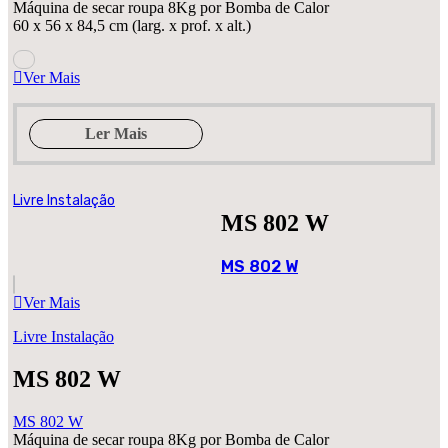
Máquina de secar roupa 8Kg por Bomba de Calor
60 x 56 x 84,5 cm (larg. x prof. x alt.)
Ver Mais
Ler Mais
Livre Instalação
MS 802 W
MS 802 W
Ver Mais
Livre Instalação
MS 802 W
MS 802 W
Máquina de secar roupa 8Kg por Bomba de Calor