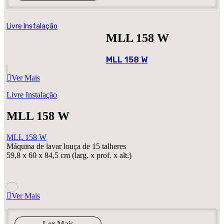
Livre Instalação
MLL 158 W
MLL 158 W
Ver Mais
Livre Instalação
MLL 158 W
MLL 158 W
Máquina de lavar louça de 15 talheres
59,8 x 60 x 84,5 cm (larg. x prof. x alt.)
Ver Mais
Ler Mais