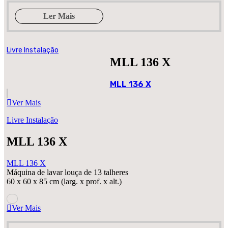
Ler Mais
Livre Instalação
MLL 136 X
MLL 136 X
Ver Mais
Livre Instalação
MLL 136 X
MLL 136 X
Máquina de lavar louça de 13 talheres
60 x 60 x 85 cm (larg. x prof. x alt.)
Ver Mais