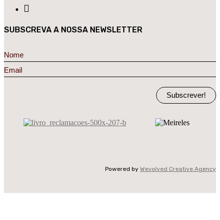
SUBSCREVA A NOSSA NEWSLETTER
Subscrever!
Powered by
Wevolved Creative Agency