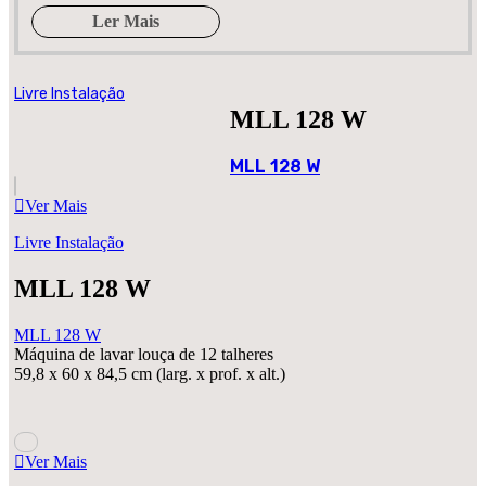
Ler Mais
Livre Instalação
MLL 128 W
MLL 128 W
Ver Mais
Livre Instalação
MLL 128 W
MLL 128 W
Máquina de lavar louça de 12 talheres
59,8 x 60 x 84,5 cm (larg. x prof. x alt.)
Ver Mais