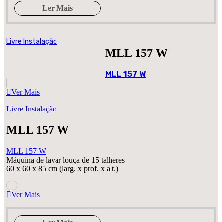
Ler Mais
Livre Instalação
MLL 157 W
MLL 157 W
Ver Mais
Livre Instalação
MLL 157 W
MLL 157 W
Máquina de lavar louça de 15 talheres
60 x 60 x 85 cm (larg. x prof. x alt.)
Ver Mais