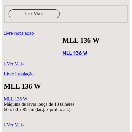
Ler Mais
Livre Instalação
MLL 136 W
MLL 136 W
Ver Mais
Livre Instalação
MLL 136 W
MLL 136 W
Máquina de lavar louça de 13 talheres
60 x 60 x 85 cm (larg. x prof. x alt.)
Ver Mais