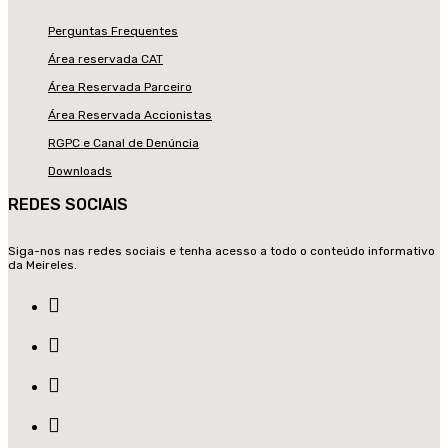
Perguntas Frequentes
Área reservada CAT
Área Reservada Parceiro
Área Reservada Accionistas
RGPC e Canal de Denúncia
Downloads
REDES SOCIAIS
Siga-nos nas redes sociais e tenha acesso a todo o conteúdo informativo
da Meireles.