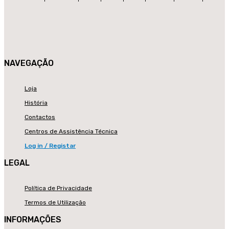
NAVEGAÇÃO
Loja
História
Contactos
Centros de Assistência Técnica
Log in / Registar
LEGAL
Política de Privacidade
Termos de Utilização
INFORMAÇÕES