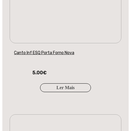
Canto Inf ESQ Porta Forno Nova
5.00
€
Ler Mais