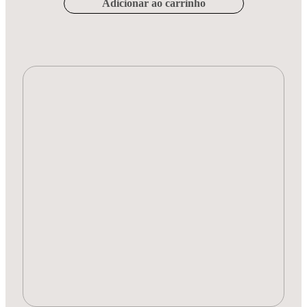
Adicionar ao carrinho