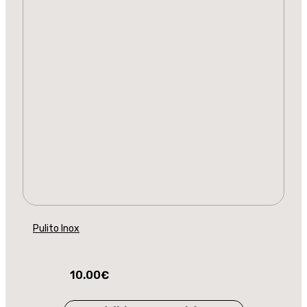
Pulito Inox
10.00
€