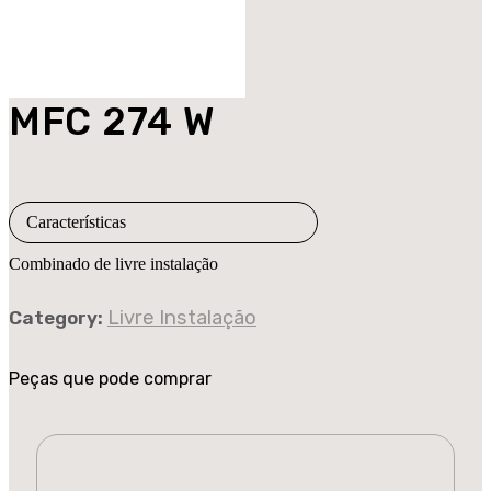
MFC 274 W
Características
Combinado de livre instalação
Livre Instalação
Category:
Peças que pode comprar