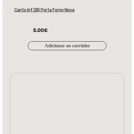
Canto Inf DIR Porta Forno Nova
5.00
€
Adicionar ao carrinho