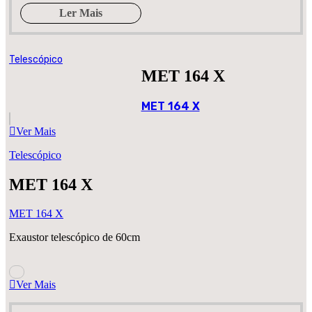
Ler Mais
Telescópico
MET 164 X
MET 164 X
Ver Mais
Telescópico
MET 164 X
MET 164 X
Exaustor telescópico de 60cm
Ver Mais