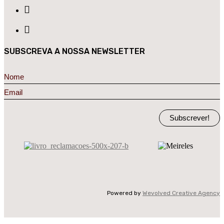
SUBSCREVA A NOSSA NEWSLETTER
Subscrever!
Powered by
Wevolved Creative Agency