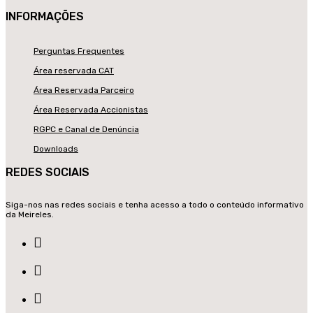
INFORMAÇÕES
Perguntas Frequentes
Área reservada CAT
Área Reservada Parceiro
Área Reservada Accionistas
RGPC e Canal de Denúncia
Downloads
REDES SOCIAIS
Siga-nos nas redes sociais e tenha acesso a todo o conteúdo informativo
da Meireles.