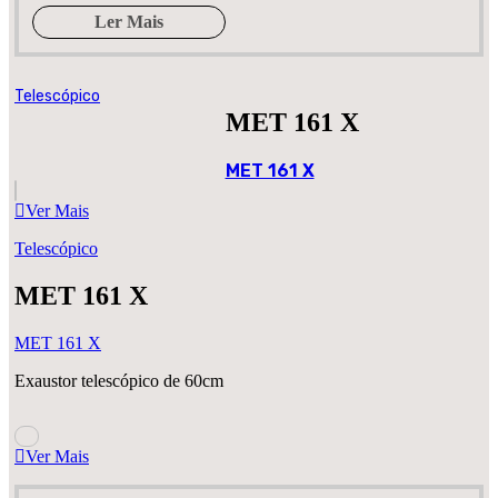
Ler Mais
Telescópico
MET 161 X
MET 161 X
Ver Mais
Telescópico
MET 161 X
MET 161 X
Exaustor telescópico de 60cm
Ver Mais