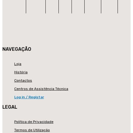
NAVEGAÇÃO
Loja
História
Contactos
Centros de Assistência Técnica
Log in / Registar
LEGAL
Política de Privacidade
Termos de Utilização