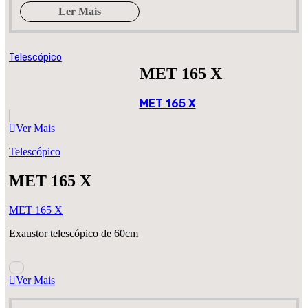
Ler Mais
Telescópico
MET 165 X
MET 165 X
Ver Mais
Telescópico
MET 165 X
MET 165 X
Exaustor telescópico de 60cm
Ver Mais