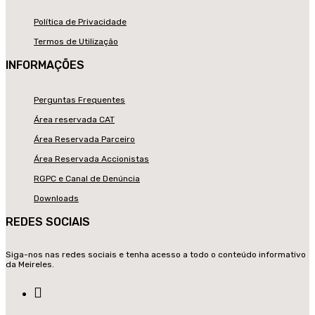
Política de Privacidade
Termos de Utilização
INFORMAÇÕES
Perguntas Frequentes
Área reservada CAT
Área Reservada Parceiro
Área Reservada Accionistas
RGPC e Canal de Denúncia
Downloads
REDES SOCIAIS
Siga-nos nas redes sociais e tenha acesso a todo o conteúdo informativo
da Meireles.