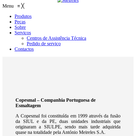
Menu
≡
╳
Produtos
Peças
Sobre
Serviços
Centros de Assistência Técnica
Pedido de serviço
Contactos
Copesmal – Companhia Portuguesa de
Esmaltagem
A Copesmal foi constituída em 1999 através da fusão
da SIUL e da PE, duas unidades industriais que
originaram a SIULPE, sendo mais tarde adquirida
quase na totalidade pela António Meireles S.A.