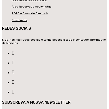
Área Reservada Accionistas
RGPC e Canal de Denúncia
Downloads
REDES SOCIAIS
Siga-nos nas redes sociais e tenha acesso a todo o conteúdo informativo
da Meireles.
SUBSCREVA A NOSSA NEWSLETTER