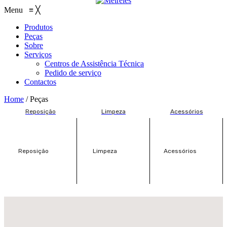
Menu
≡
╳
Produtos
Peças
Sobre
Serviços
Centros de Assistência Técnica
Pedido de serviço
Contactos
Home
/
Peças
Reposição
Limpeza
Acessórios
Reposição
Limpeza
Acessórios