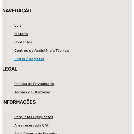
NAVEGAÇÃO
Loja
História
Contactos
Centros de Assistência Técnica
Log in / Registar
LEGAL
Política de Privacidade
Termos de Utilização
INFORMAÇÕES
Perguntas Frequentes
Área reservada CAT
Área Reservada Parceiro