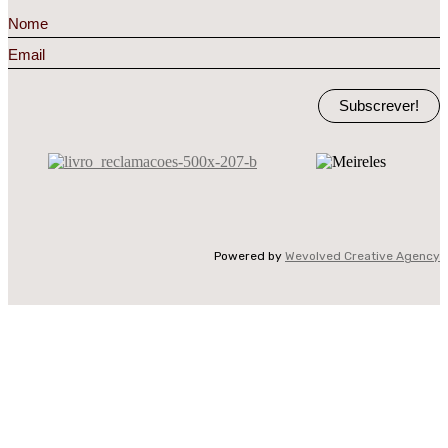
Subscrever!
Powered by
Wevolved Creative Agency