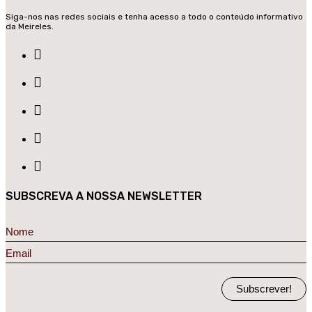
Siga-nos nas redes sociais e tenha acesso a todo o conteúdo informativo
da Meireles.
SUBSCREVA A NOSSA NEWSLETTER
Subscrever!