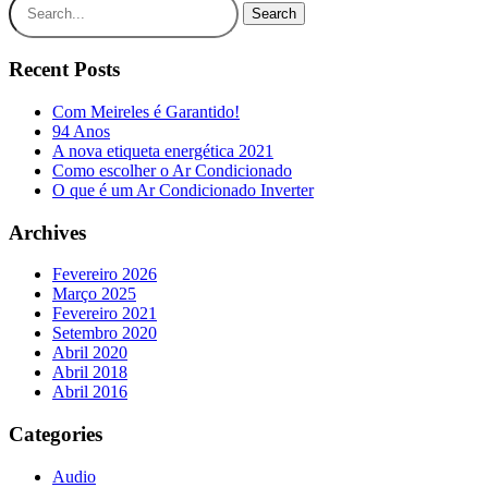
Search
Recent Posts
Com Meireles é Garantido!
94 Anos
A nova etiqueta energética 2021
Como escolher o Ar Condicionado
O que é um Ar Condicionado Inverter
Archives
Fevereiro 2026
Março 2025
Fevereiro 2021
Setembro 2020
Abril 2020
Abril 2018
Abril 2016
Categories
Audio