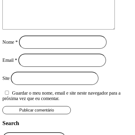
Nome
*
Email
*
Site
Guardar o meu nome, email e site neste navegador para a
próxima vez que eu comentar.
Search