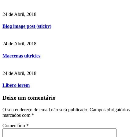
24 de Abril, 2018
Blog image post (sticky)
24 de Abril, 2018
Maecenas ultricies
24 de Abril, 2018
Libero lorem
Deixe um comentário
O seu endereço de email não será publicado.
Campos obrigatórios
marcados com
*
Comentário
*