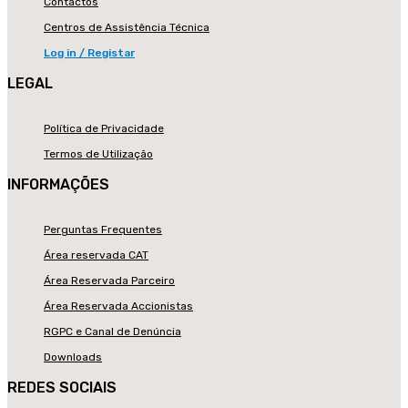
Contactos
Centros de Assistência Técnica
Log in / Registar
LEGAL
Política de Privacidade
Termos de Utilização
INFORMAÇÕES
Perguntas Frequentes
Área reservada CAT
Área Reservada Parceiro
Área Reservada Accionistas
RGPC e Canal de Denúncia
Downloads
REDES SOCIAIS