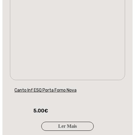
Canto Inf ESQ Porta Forno Nova
5.00
€
Ler Mais