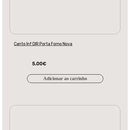
Canto Inf DIR Porta Forno Nova
5.00
€
Adicionar ao carrinho