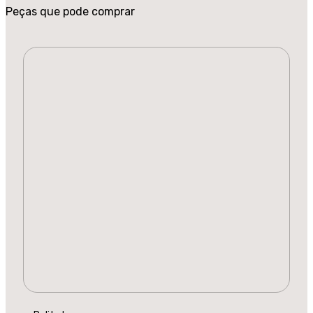
Peças que pode comprar