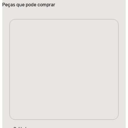
Peças que pode comprar