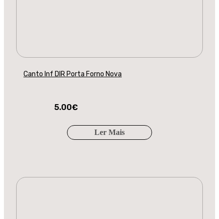
Canto Inf DIR Porta Forno Nova
5.00
€
Ler Mais