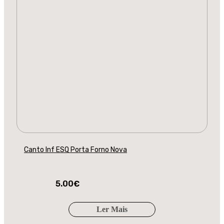
Canto Inf ESQ Porta Forno Nova
5.00
€
Ler Mais