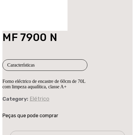
MF 7900 N
Características
Forno eléctrico de encastre de 60cm de 70L
com limpeza aqualítica, classe A+
Elétrico
Category:
Peças que pode comprar