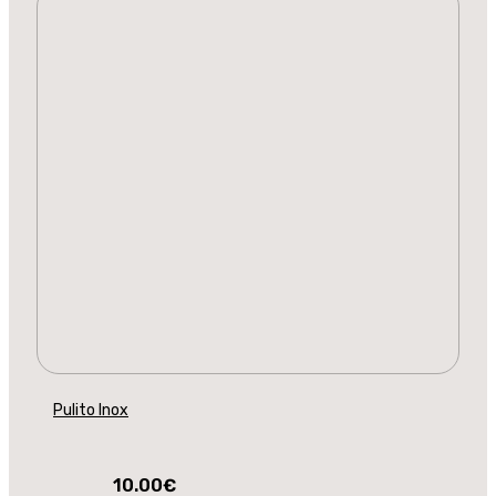
Pulito Inox
10.00
€