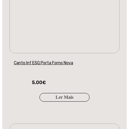
Canto Inf ESQ Porta Forno Nova
5.00
€
Ler Mais