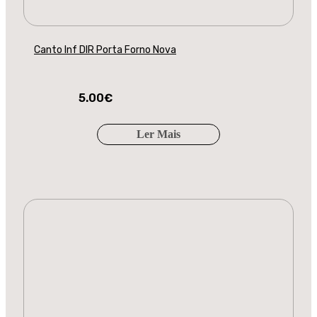
Canto Inf DIR Porta Forno Nova
5.00
€
Ler Mais