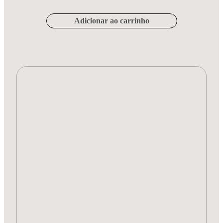
Adicionar ao carrinho