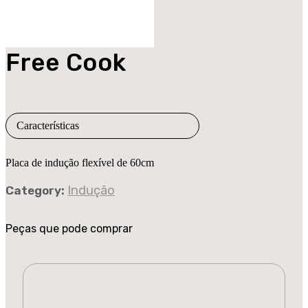
Free Cook
Características
Placa de indução flexível de 60cm
Indução
Category:
Peças que pode comprar