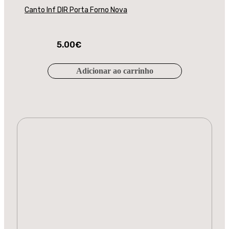
Canto Inf DIR Porta Forno Nova
5.00
€
Adicionar ao carrinho