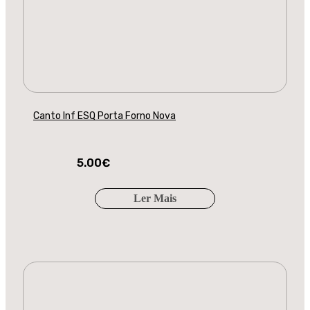
Canto Inf ESQ Porta Forno Nova
5.00
€
Ler Mais