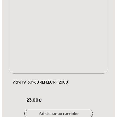
Vidro Int 60×60 REFLEC RF 2008
23.00
€
Adicionar ao carrinho