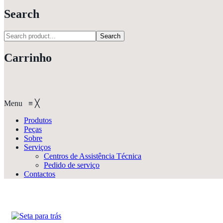
Search
Search
Carrinho
Menu
≡
╳
Produtos
Peças
Sobre
Serviços
Centros de Assistência Técnica
Pedido de serviço
Contactos