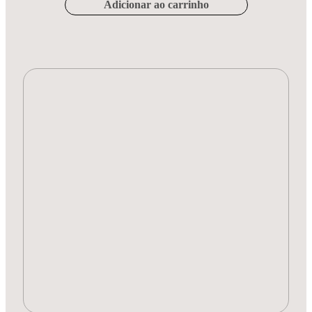
Adicionar ao carrinho