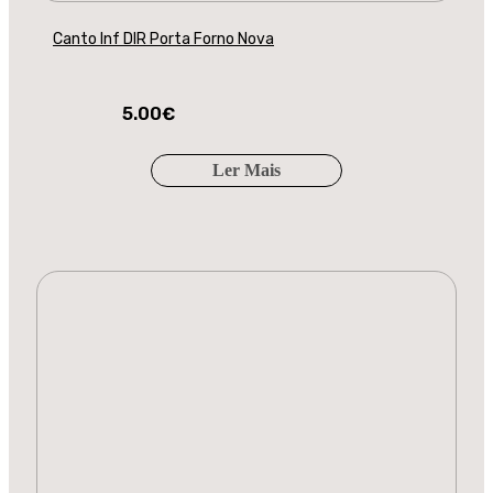
Canto Inf DIR Porta Forno Nova
5.00
€
Ler Mais