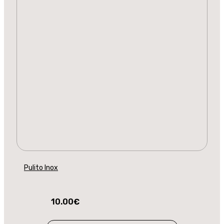
Pulito Inox
10.00
€