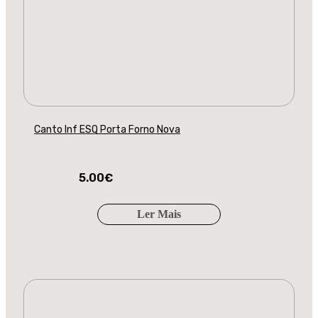
Canto Inf ESQ Porta Forno Nova
5.00
€
Ler Mais