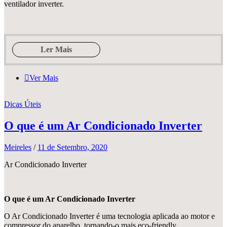
ventilador inverter.
Ler Mais
Ver Mais
Dicas Úteis
O que é um Ar Condicionado Inverter
Meireles
/
11 de Setembro, 2020
Ar Condicionado Inverter
O que é um Ar Condicionado Inverter
O Ar Condicionado Inverter é uma tecnologia aplicada ao motor e
compressor do aparelho, tornando-o mais eco-friendly.