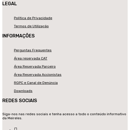
LEGAL
Política de Privacidade
Termos de Utilização
INFORMAÇÕES
Perguntas Frequentes
Área reservada CAT
Área Reservada Parceiro
Área Reservada Accionistas
RGPC e Canal de Denúncia
Downloads
REDES SOCIAIS
Siga-nos nas redes sociais e tenha acesso a todo o conteúdo informativo
da Meireles.