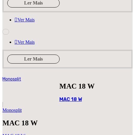
Ler Mais
Ver Mais
Ver Mais
Ler Mais
Monosplit
MAC 18 W
MAC 18 W
Monosplit
MAC 18 W