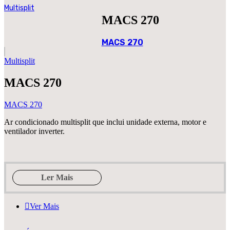
Multisplit
MACS 270
MACS 270
Multisplit
MACS 270
MACS 270
Ar condicionado multisplit que inclui unidade externa, motor e
ventilador inverter.
Ler Mais
Ver Mais