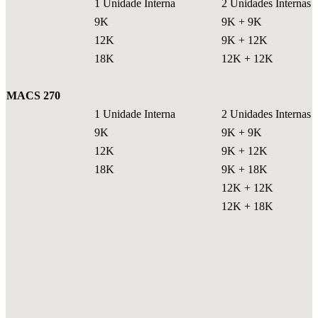
1 Unidade Interna
2 Unidades Internas
9K
9K + 9K
12K
9K + 12K
18K
12K + 12K
MACS 270
1 Unidade Interna
2 Unidades Internas
9K
9K + 9K
12K
9K + 12K
18K
9K + 18K
12K + 12K
12K + 18K