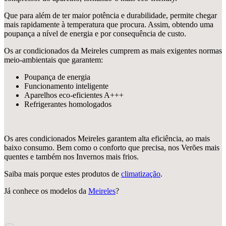
Que para além de ter maior potência e durabilidade, permite chegar
mais rapidamente à temperatura que procura. Assim, obtendo uma
poupança a nível de energia e por consequência de custo.
Os ar condicionados da Meireles cumprem as mais exigentes normas
meio-ambientais que garantem:
Poupança de energia
Funcionamento inteligente
Aparelhos eco-eficientes A+++
Refrigerantes homologados
Os ares condicionados Meireles garantem alta eficiência, ao mais
baixo consumo. Bem como o conforto que precisa, nos Verões mais
quentes e também nos Invernos mais frios.
Saiba mais porque estes produtos de
climatização
.
Já conhece os modelos da
Meireles
?