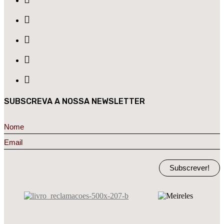
SUBSCREVA A NOSSA NEWSLETTER
Subscrever!