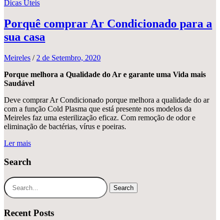
Dicas Úteis
Porquê comprar Ar Condicionado para a
sua casa
Meireles
/
2 de Setembro, 2020
Porque melhora a Qualidade do Ar e garante uma Vida mais
Saudável
Deve comprar Ar Condicionado porque melhora a qualidade do ar
com a função Cold Plasma que está presente nos modelos da
Meireles faz uma esterilização eficaz. Com remoção de odor e
eliminação de bactérias, vírus e poeiras.
Ler mais
Search
Search
Recent Posts