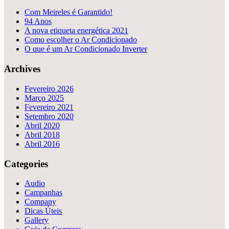
Com Meireles é Garantido!
94 Anos
A nova etiqueta energética 2021
Como escolher o Ar Condicionado
O que é um Ar Condicionado Inverter
Archives
Fevereiro 2026
Março 2025
Fevereiro 2021
Setembro 2020
Abril 2020
Abril 2018
Abril 2016
Categories
Audio
Campanhas
Company
Dicas Úteis
Gallery