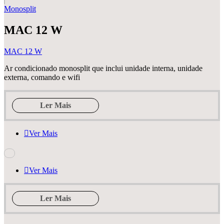
Monosplit
MAC 12 W
MAC 12 W
Ar condicionado monosplit que inclui unidade interna, unidade
externa, comando e wifi
Ler Mais
Ver Mais
Ver Mais
Ler Mais